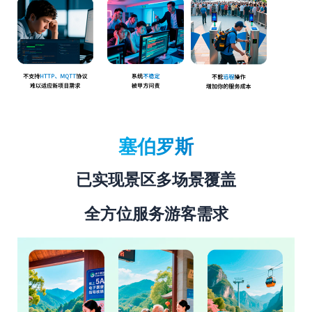
塞伯罗斯
已实现景区多场景覆盖
全方位服务游客需求