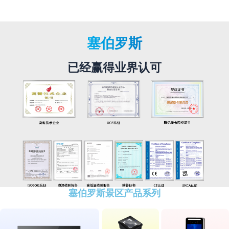
塞伯罗斯
已经赢得业界认可
塞伯罗斯景区产品系列