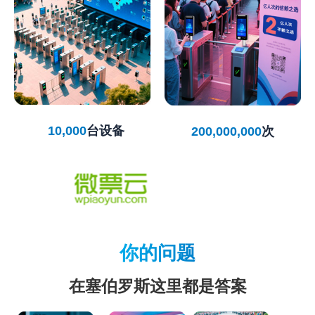
10,000
台设备
200,000,000
次
你的问题
在塞伯罗斯这里都是答案